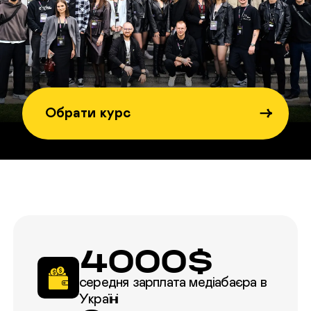
Обрати курс
4000$
середня зарплата медіабаєра в
Україні