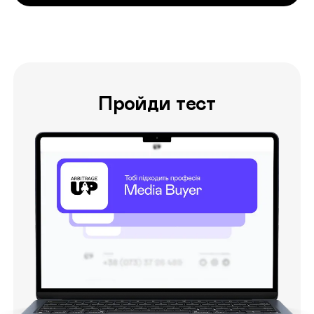
Пройди тест