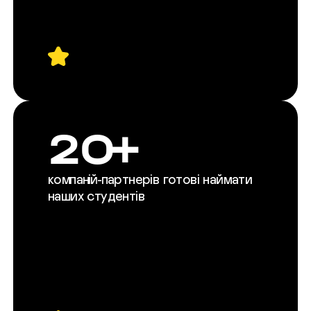
20+
компаній-партнерів готові наймати
наших студентів