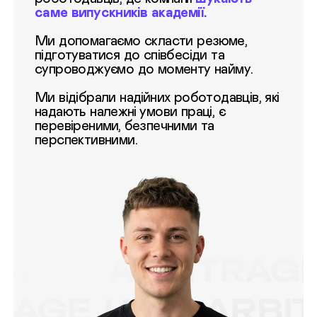
саме випускників академії.
Ми допомагаємо скласти резюме,
підготуватися до співбесіди та
супроводжуємо до моменту найму.
Ми відібрали надійних роботодавців, які
надають належні умови праці, є
перевіреними, безпечними та
перспективними.