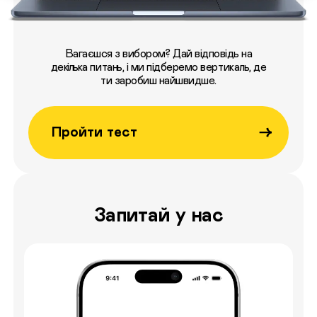
Вагаєшся з вибором? Дай відповідь на
декілька питань, і ми підберемо вертикаль, де
ти заробиш найшвидше.
Пройти тест
Запитай у нас