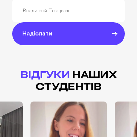
Надіслати
ВІДГУКИ
НАШИХ
СТУДЕНТІВ