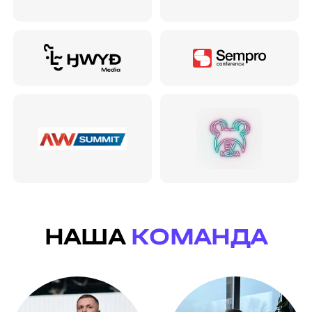
НАША
КОМАНДА