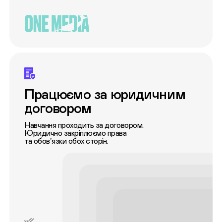
Працюємо за юридичним
договором
Навчання проходить за договором.
Юридично закріплюємо права
та обов’язки обох сторін.