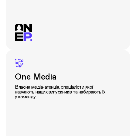
One Media
Власна медіа-агенція, спеціалісти якої
навчають наших випускників та набирають їх
у команду.