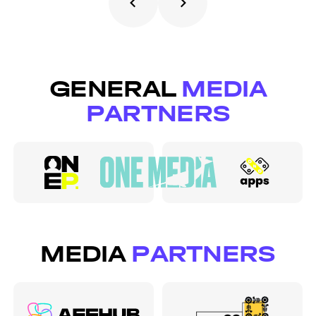
GENERAL
MEDIA
PARTNERS
MEDIA
PARTNERS