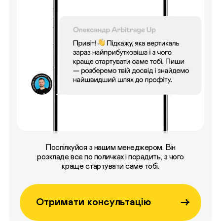
Поспілкуйся з нашим менеджером. Він
розкладе все по поличках і порадить, з чого
краще стартувати саме тобі.
Отримати консультацію