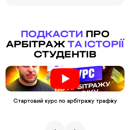
ПОДКАСТИ
ПРО
АРБІТРАЖ
ТА ІСТОРІЇ
СТУДЕНТІВ
Стартовий курс по арбітражу трафіку