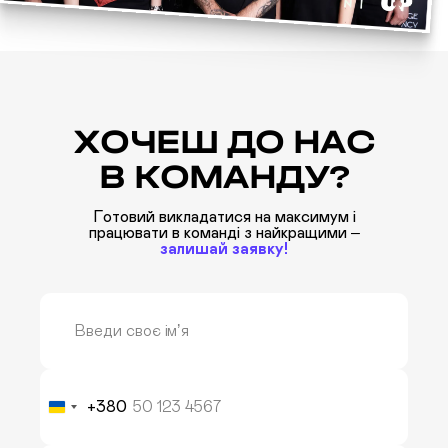
ХОЧЕШ
ДО НАС
В КОМАНДУ?
Готовий викладатися на максимум і
працювати в команді з найкращими –
залишай заявку!
+380
Ukraine
+380