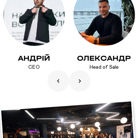
ОЛЕКСАНДР
АНАСТАСІЯ
Head of Sale
PR